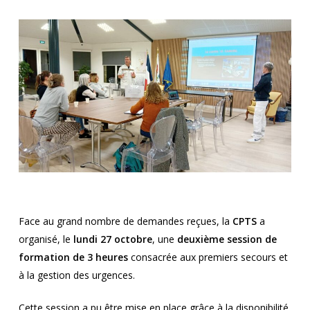
Face au grand nombre de demandes reçues, la
CPTS
a
organisé, le
lundi 27 octobre
, une
deuxième session de
formation de 3 heures
consacrée aux premiers secours et
à la gestion des urgences.
Cette session a pu être mise en place grâce à la disponibilité