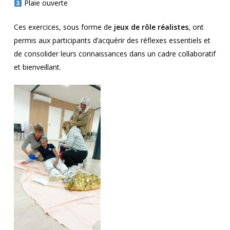
Plaie ouverte
Ces exercices, sous forme de
jeux de rôle réalistes
, ont
permis aux participants d’acquérir des réflexes essentiels et
de consolider leurs connaissances dans un cadre collaboratif
et bienveillant.