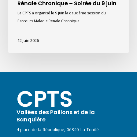
Rénale Chronique – Soirée du 9 juin
La CPTS a organisé le 9 juin la deuxième session du
Parcours Maladie Rénale Chronique…
12 juin 2026
CPTS
Vallées des Paillons et de la
Banquière
4 place de la République, 06340 La Trinité