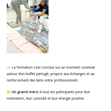
La formation s’est conclue sur un moment convivial
autour d’un buffet partagé, propice aux échanges et au
renforcement des liens entre professionnels.
Un grand merci
à tous les participants pour leur
motivation, leur curiosité et leur énergie positive.