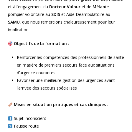
et à l’engagement du
Docteur Valour
et de
Mélanie
,
pompier volontaire au
SDIS
et Aide Déambulatoire au
SAMU
, que nous remercions chaleureusement pour leur
implication.
Objectifs de la formation :
Renforcer les compétences des professionnels de santé
en matière de premiers secours face aux situations
d’urgence courantes
Favoriser une meilleure gestion des urgences avant
l’arrivée des secours spécialisés
Mises en situation pratiques et cas cliniques
:
Sujet inconscient
Fausse route