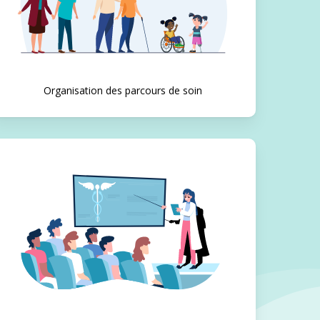
Organisation des parcours de soin