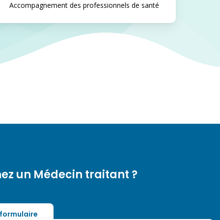
Accompagnement des professionnels de santé
ez un Médecin traitant ?
 formulaire