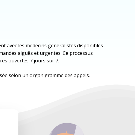
ent avec les médecins généralistes disponibles
demandes aiguës et urgentes. Ce processus
res ouvertes 7 jours sur 7.
ganisée selon un organigramme des appels.