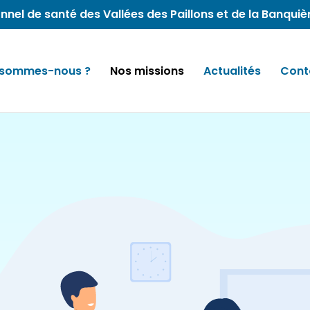
nnel de santé des Vallées des Paillons et de la Banquiè
 sommes-nous ?
Nos missions
Actualités
Cont