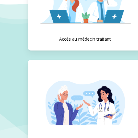
Accès au médecin traitant