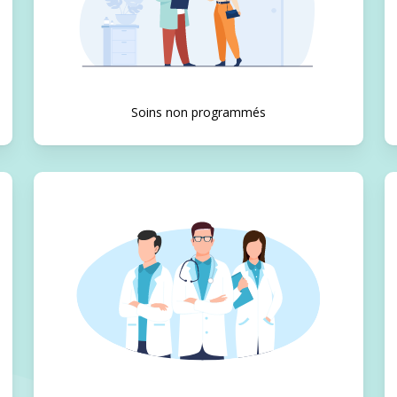
Soins non programmés