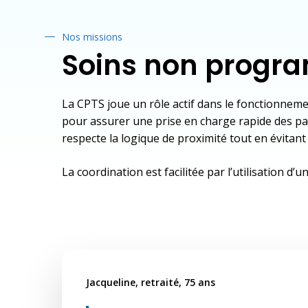
Nos missions
Soins non prog
La CPTS joue un rôle actif dans le fonctionneme
pour assurer une prise en charge rapide des pa
respecte la logique de proximité tout en évitant
La coordination est facilitée par l’utilisation 
Jacqueline, retraité, 75 ans