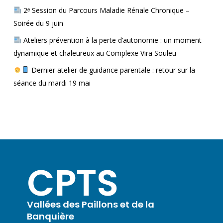
2ᵉ Session du Parcours Maladie Rénale Chronique –
Soirée du 9 juin
Ateliers prévention à la perte d’autonomie : un moment
dynamique et chaleureux au Complexe Vira Souleu
Dernier atelier de guidance parentale : retour sur la
séance du mardi 19 mai
CPTS
Vallées des Paillons et de la
Banquière