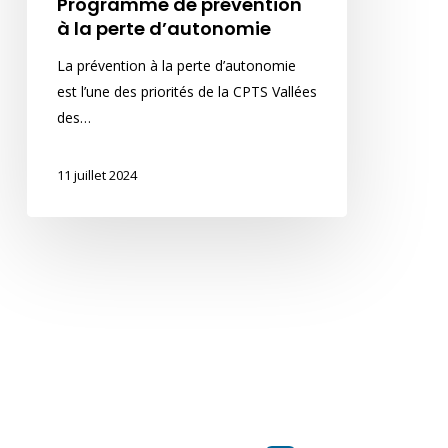
Programme de prévention
à la perte d’autonomie
La prévention à la perte d’autonomie
est l’une des priorités de la CPTS Vallées
des…
11 juillet 2024