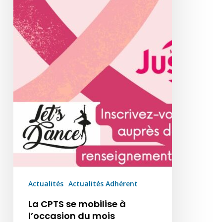
Actualités
Actualités Adhérent
La CPTS se mobilise à
l’occasion du mois