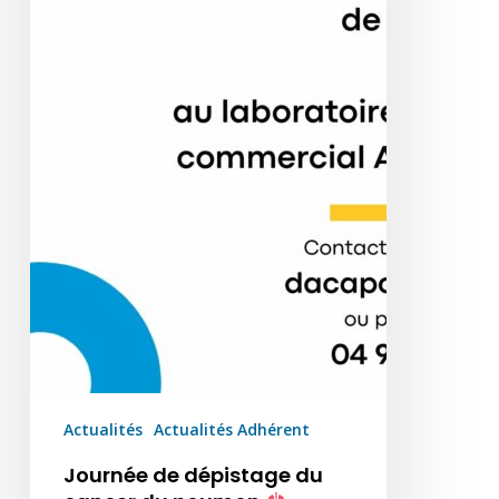
Actualités
Actualités Adhérent
Journée de dépistage du