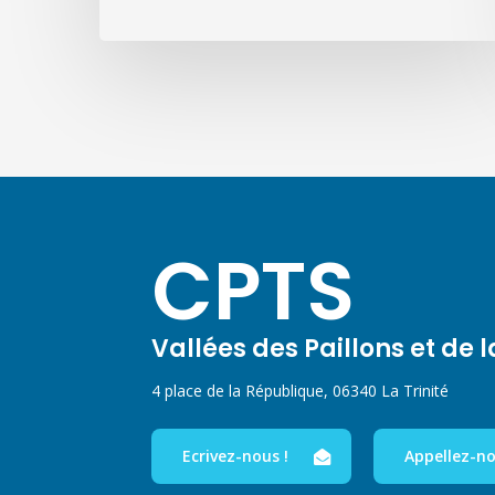
CPTS
Vallées des Paillons et de 
4 place de la République, 06340 La Trinité
Ecrivez-nous !
Appellez-no