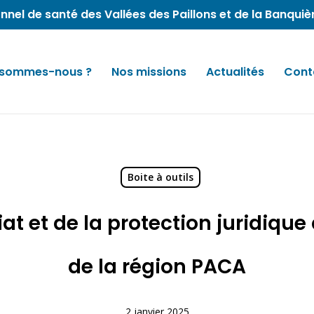
nnel de santé des Vallées des Paillons et de la Banquiè
 sommes-nous ?
Nos missions
Actualités
Cont
Boite à outils
at et de la protection juridique
de la région PACA
2 janvier 2025