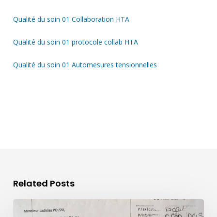
Qualité du soin 01 Collaboration HTA
Qualité du soin 01 protocole collab HTA
Qualité du soin 01 Automesures tensionnelles
Related Posts
Le